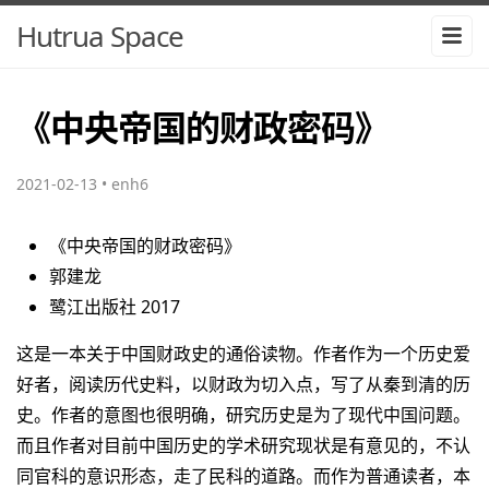
Hutrua Space
《中央帝国的财政密码》
2021-02-13
•
enh6
《中央帝国的财政密码》
郭建龙
鹭江出版社 2017
这是一本关于中国财政史的通俗读物。作者作为一个历史爱
好者，阅读历代史料，以财政为切入点，写了从秦到清的历
史。作者的意图也很明确，研究历史是为了现代中国问题。
而且作者对目前中国历史的学术研究现状是有意见的，不认
同官科的意识形态，走了民科的道路。而作为普通读者，本