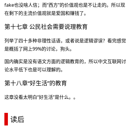
fake也没啥人信；而“西方”的价值观也是不让走的。所以现
在剩下的主流价值观就是爱国和赚钱了。
第十七章 公民社会需要说理教育
列举了四十多种非理性话语，或者说是逻辑谬误？看完感觉
是概括了网上99%的讨论，狗头。
国内确实是没有语文方面的逻辑教育的，所以中文互联网讨
论水平低下也是可以理解的。
第十八章“好生活”的教育
这章没看太明白“好生活”是什么。。
读后