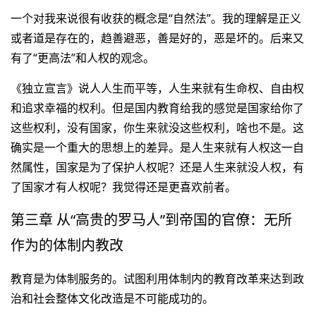
一个对我来说很有收获的概念是“自然法”。我的理解是正义
或者道是存在的，趋善避恶，善是好的，恶是坏的。后来又
有了“更高法”和人权的观念。
《独立宣言》说人人生而平等，人生来就有生命权、自由权
和追求幸福的权利。但是国内教育给我的感觉是国家给你了
这些权利，没有国家，你生来就没这些权利，啥也不是。这
确实是一个重大的思想上的差异。是人生来就有人权这一自
然属性，国家是为了保护人权呢？还是人生来就没人权，有
了国家才有人权呢？我觉得还是更喜欢前者。
第三章 从“高贵的罗马人”到帝国的官僚：无所
作为的体制内教改
教育是为体制服务的。试图利用体制内的教育改革来达到政
治和社会整体文化改造是不可能成功的。