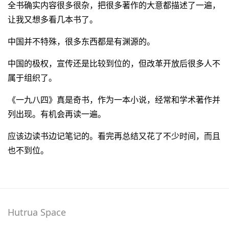
全书确实内容很多很杂，把很多著作的大意都描述了一遍，
让我又想多看几本书了。
中国并不特殊，很多东西都是有渊源的。
中国的极权，宣传还是比较到位的，但改革开放后很多人不
属于组织了。
《一九八四》真是奇书，作为一本小说，经常和学术著作并
列出现。有机会再读一遍。
应该边读书边记笔记的。看完再总结又花了不少时间，而且
也不到位。
Hutrua Space