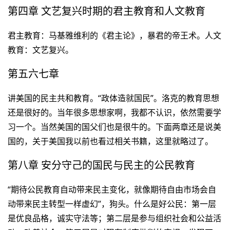
第四章 文艺复兴时期的君主教育和人文教育
君主教育：马基雅维利的《君主论》，暴君的帝王术。人文
教育：文艺复兴。
第五六七章
讲美国的民主共和教育。“政体造就国民”。洛克的教育思想
还是很好的。当年很多思想家啊，我都不认识，依然需要学
习一个。当然美国的国父们也是很牛的。下面两章还是说美
国的，关于美国我以前也看过相关书籍，这里就略过了。
第八章 安分守己的国民与民主的公民教育
“期待公民教育自动带来民主变化，就像期待自由市场会自
动带来民主转型一样虚幻”，狗头。什么是好公民：第一层
是优良品格，诚实守法等；第二层是参与组织社会和公益活